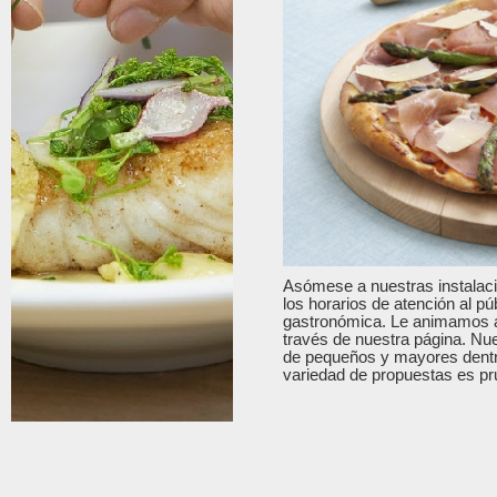
Asómese a nuestras instalacio
los horarios de atención al pú
gastronómica. Le animamos 
través de nuestra página. Nue
de pequeños y mayores dentro
variedad de propuestas es pru