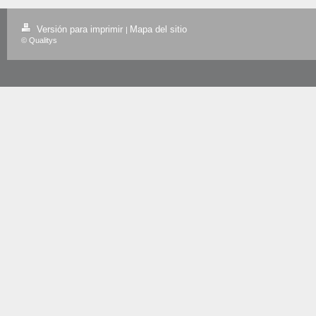
Versión para imprimir
Mapa del sitio
|
© Qualitys